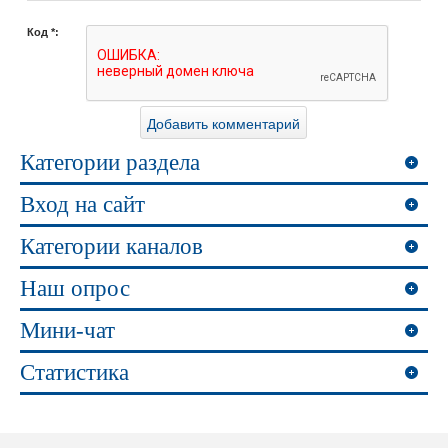
Код *:
Категории раздела
Вход на сайт
Категории каналов
Наш опрос
Мини-чат
Статистика