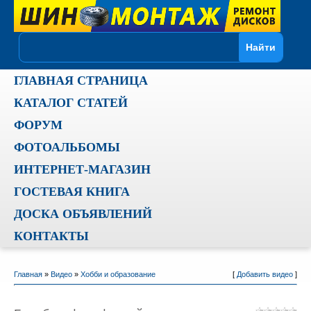
ГЛАВНАЯ СТРАНИЦА
КАТАЛОГ СТАТЕЙ
ФОРУМ
ФОТОАЛЬБОМЫ
ИНТЕРНЕТ-МАГАЗИН
ГОСТЕВАЯ КНИГА
ДОСКА ОБЪЯВЛЕНИЙ
КОНТАКТЫ
Главная
»
Видео
»
Хобби и образование
[
Добавить видео
]