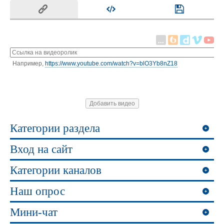
Например,
https://www.youtube.com/watch?v=blO3Yb8nZ18
Категории раздела
Вход на сайт
Категории каналов
Наш опрос
Мини-чат