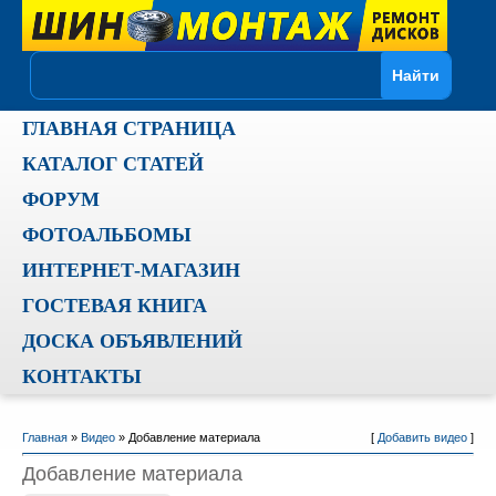
ГЛАВНАЯ СТРАНИЦА
КАТАЛОГ СТАТЕЙ
ФОРУМ
ФОТОАЛЬБОМЫ
ИНТЕРНЕТ-МАГАЗИН
ГОСТЕВАЯ КНИГА
ДОСКА ОБЪЯВЛЕНИЙ
КОНТАКТЫ
Главная
»
Видео
» Добавление материала
[
Добавить видео
]
Добавление материала