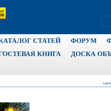
КАТАЛОГ СТАТЕЙ
ФОРУМ
ГОСТЕВАЯ КНИГА
ДОСКА ОБ
[
Доба