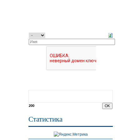
200
Статистика