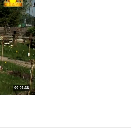
00:01:38