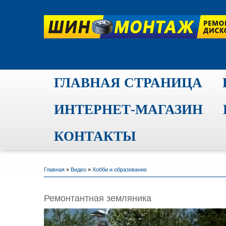
ГЛАВНАЯ СТРАНИЦА
ИНТЕРНЕТ-МАГАЗИН
КОНТАКТЫ
Главная
»
Видео
»
Хобби и образование
Ремонтантная земляника