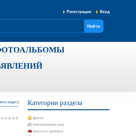
Регистрация
Вход
ФОТОАЛЬБОМЫ
ЪЯВЛЕНИЙ
Категории раздела
вить видео
]
Другое
Компьютерные игры
Красота и здоровье