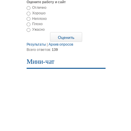
Оцените работу и сайт
Отлично
Хорошо
Неплохо
Плохо
Ужасно
Результаты
|
Архив опросов
Всего ответов:
139
Мини-чат