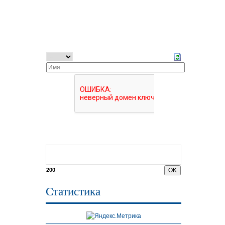
200
Статистика