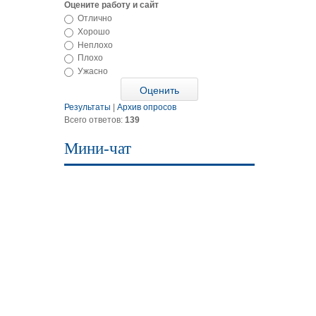
Оцените работу и сайт
Отлично
Хорошо
Неплохо
Плохо
Ужасно
Результаты
|
Архив опросов
Всего ответов:
139
Мини-чат