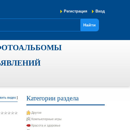
Регистрация
Вход
ФОТОАЛЬБОМЫ
ЪЯВЛЕНИЙ
Категории раздела
вить видео
]
Другое
Компьютерные игры
Красота и здоровье