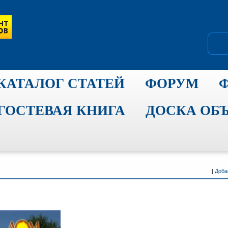
КАТАЛОГ СТАТЕЙ
ФОРУМ
ГОСТЕВАЯ КНИГА
ДОСКА ОБ
[
Доба