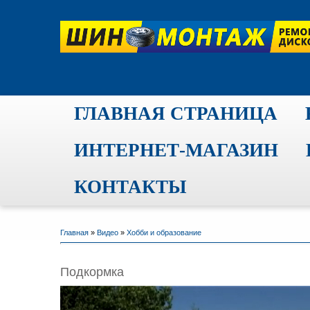
ГЛАВНАЯ СТРАНИЦА
ИНТЕРНЕТ-МАГАЗИН
КОНТАКТЫ
Главная
»
Видео
»
Хобби и образование
Подкормка