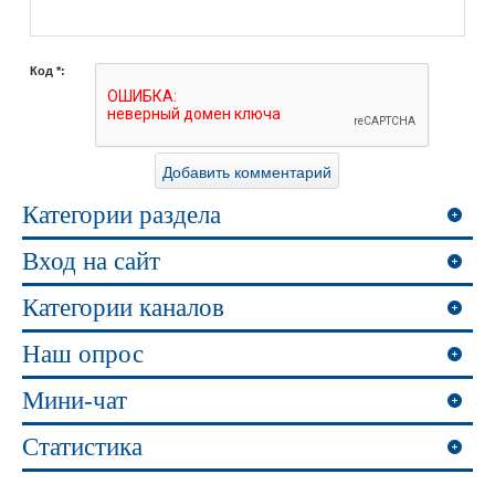
Код *:
Категории раздела
Вход на сайт
Категории каналов
Наш опрос
Мини-чат
Статистика