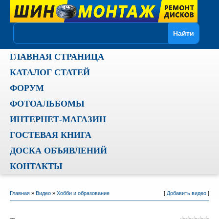
ГЛАВНАЯ СТРАНИЦА
КАТАЛОГ СТАТЕЙ
ФОРУМ
ФОТОАЛЬБОМЫ
ИНТЕРНЕТ-МАГАЗИН
ГОСТЕВАЯ КНИГА
ДОСКА ОБЪЯВЛЕНИЙ
КОНТАКТЫ
Главная
»
Видео
»
Хобби и образование
[
Добавить видео
]