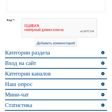
Код *:
Категории раздела
Вход на сайт
Категории каналов
Наш опрос
Мини-чат
Статистика