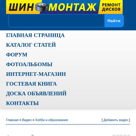
ГЛАВНАЯ СТРАНИЦА
КАТАЛОГ СТАТЕЙ
ФОРУМ
ФОТОАЛЬБОМЫ
ИНТЕРНЕТ-МАГАЗИН
ГОСТЕВАЯ КНИГА
ДОСКА ОБЪЯВЛЕНИЙ
КОНТАКТЫ
Главная
»
Видео
»
Хобби и образование
[
Добавить видео
]