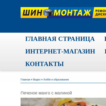
ГЛАВНАЯ СТРАНИЦА
ИНТЕРНЕТ-МАГАЗИН
КОНТАКТЫ
Главная
»
Видео
»
Хобби и образование
Печеное манго с малиной