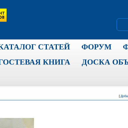
КАТАЛОГ СТАТЕЙ
ФОРУМ
ГОСТЕВАЯ КНИГА
ДОСКА ОБ
[
Доба