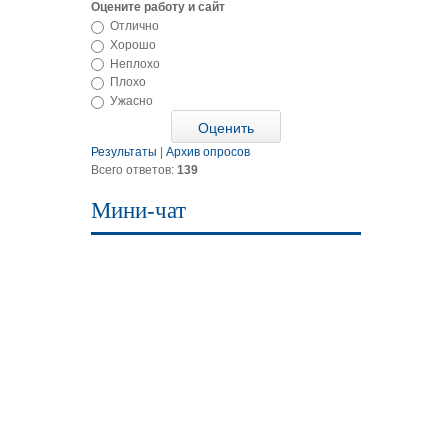
Оцените работу и сайт
Отлично
Хорошо
Неплохо
Плохо
Ужасно
Результаты
|
Архив опросов
Всего ответов:
139
Мини-чат