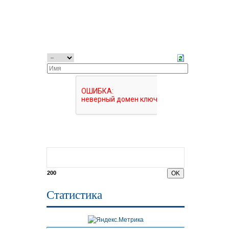
200
Статистика