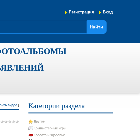
Регистрация
Вход
ФОТОАЛЬБОМЫ
ЪЯВЛЕНИЙ
Категории раздела
вить видео
]
Другое
Компьютерные игры
Красота и здоровье