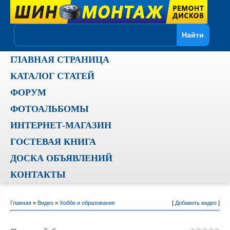
ГЛАВНАЯ СТРАНИЦА
КАТАЛОГ СТАТЕЙ
ФОРУМ
ФОТОАЛЬБОМЫ
ИНТЕРНЕТ-МАГАЗИН
ГОСТЕВАЯ КНИГА
ДОСКА ОБЪЯВЛЕНИЙ
КОНТАКТЫ
Главная
»
Видео
»
Хобби и образование
[
Добавить видео
]