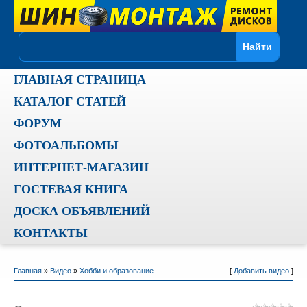
ГЛАВНАЯ СТРАНИЦА
КАТАЛОГ СТАТЕЙ
ФОРУМ
ФОТОАЛЬБОМЫ
ИНТЕРНЕТ-МАГАЗИН
ГОСТЕВАЯ КНИГА
ДОСКА ОБЪЯВЛЕНИЙ
КОНТАКТЫ
Главная
»
Видео
»
Хобби и образование
[
Добавить видео
]