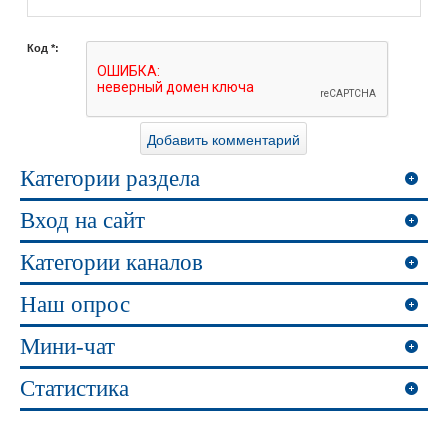
Код *:
Категории раздела
Вход на сайт
Категории каналов
Наш опрос
Мини-чат
Статистика