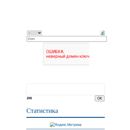
200
Статистика