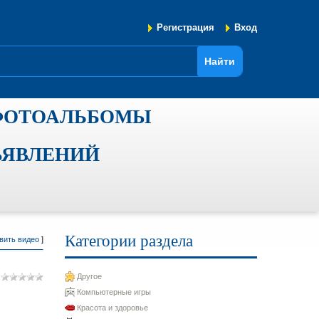
Регистрация
Вход
ФОТОАЛЬБОМЫ
ЪЯВЛЕНИЙ
Категории раздела
вить видео
]
Другое
Компьютерные игры
Красота и здоровье