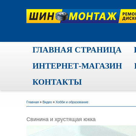
ГЛАВНАЯ СТРАНИЦА
ИНТЕРНЕТ-МАГАЗИН
КОНТАКТЫ
Главная
»
Видео
»
Хобби и образование
Свинина и хрустящая юкка