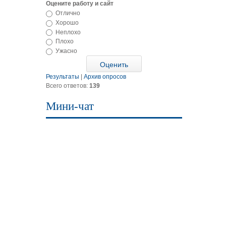
Оцените работу и сайт
Отлично
Хорошо
Неплохо
Плохо
Ужасно
Результаты
|
Архив опросов
Всего ответов:
139
Мини-чат