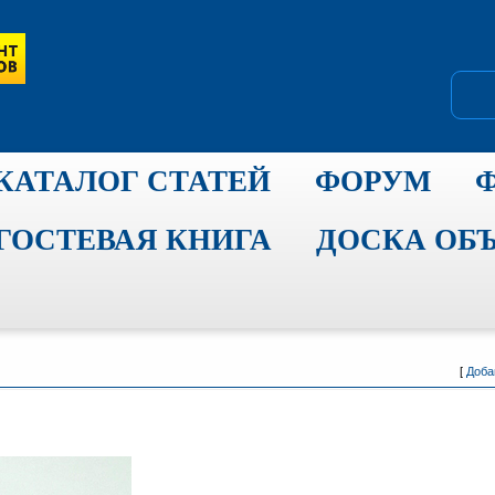
КАТАЛОГ СТАТЕЙ
ФОРУМ
ГОСТЕВАЯ КНИГА
ДОСКА ОБ
[
Доба