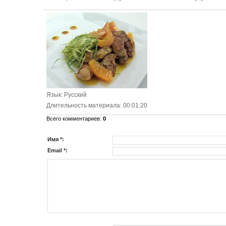
Язык
: Русский
Длительность материала
: 00:01:20
Всего комментариев
:
0
Имя *:
Email *: