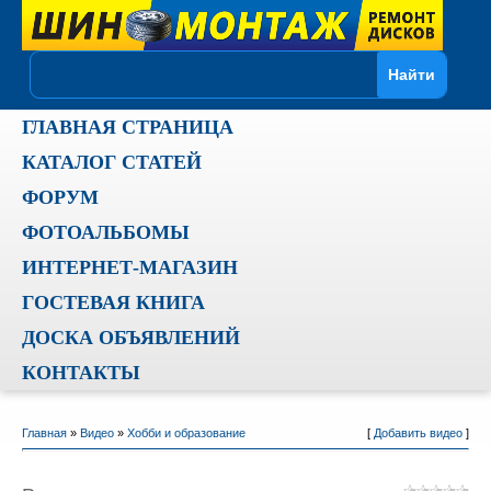
ГЛАВНАЯ СТРАНИЦА
КАТАЛОГ СТАТЕЙ
ФОРУМ
ФОТОАЛЬБОМЫ
ИНТЕРНЕТ-МАГАЗИН
ГОСТЕВАЯ КНИГА
ДОСКА ОБЪЯВЛЕНИЙ
КОНТАКТЫ
Главная
»
Видео
»
Хобби и образование
[
Добавить видео
]