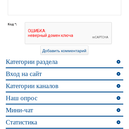
Код *:
Категории раздела
Вход на сайт
Категории каналов
Наш опрос
Мини-чат
Статистика