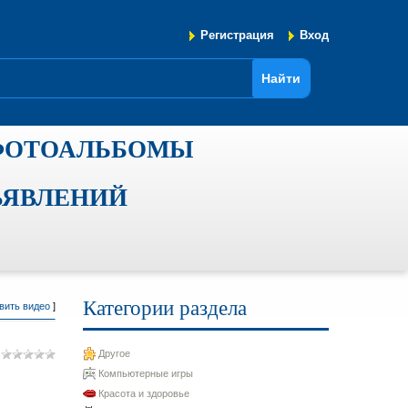
Регистрация
Вход
ФОТОАЛЬБОМЫ
ЪЯВЛЕНИЙ
Категории раздела
вить видео
]
Другое
Компьютерные игры
Красота и здоровье