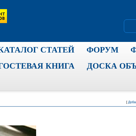
КАТАЛОГ СТАТЕЙ
ФОРУМ
ГОСТЕВАЯ КНИГА
ДОСКА ОБ
[
Доба