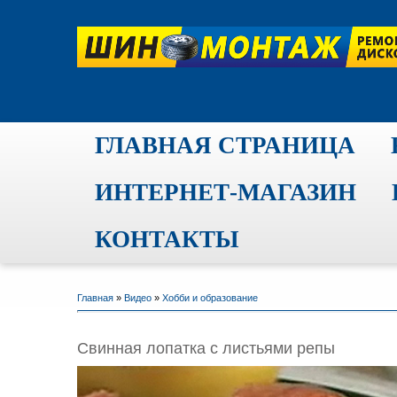
ГЛАВНАЯ СТРАНИЦА
ИНТЕРНЕТ-МАГАЗИН
КОНТАКТЫ
Главная
»
Видео
»
Хобби и образование
Свинная лопатка с листьями репы