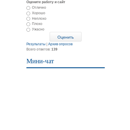
Оцените работу и сайт
Отлично
Хорошо
Неплохо
Плохо
Ужасно
Результаты
|
Архив опросов
Всего ответов:
139
Мини-чат