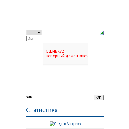
200
Статистика