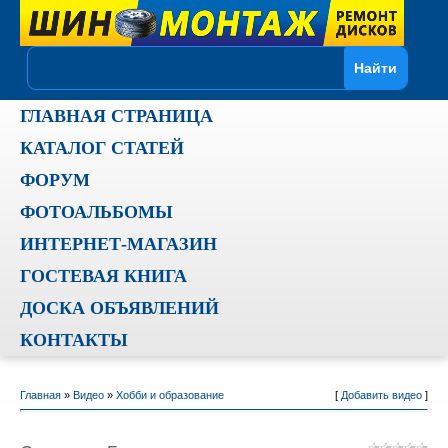
ГЛАВНАЯ СТРАНИЦА
КАТАЛОГ СТАТЕЙ
ФОРУМ
ФОТОАЛЬБОМЫ
ИНТЕРНЕТ-МАГАЗИН
ГОСТЕВАЯ КНИГА
ДОСКА ОБЪЯВЛЕНИЙ
КОНТАКТЫ
Главная
»
Видео
»
Хобби и образование
[
Добавить видео
]