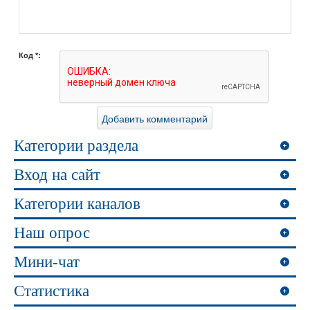
Код *:
Категории раздела
Вход на сайт
Категории каналов
Наш опрос
Мини-чат
Статистика