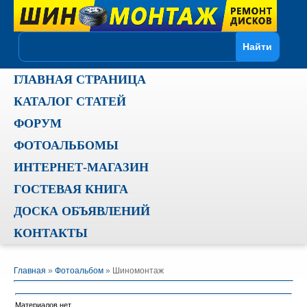
ГЛАВНАЯ СТРАНИЦА
КАТАЛОГ СТАТЕЙ
ФОРУМ
ФОТОАЛЬБОМЫ
ИНТЕРНЕТ-МАГАЗИН
ГОСТЕВАЯ КНИГА
ДОСКА ОБЪЯВЛЕНИЙ
КОНТАКТЫ
Главная
»
Фотоальбом
» Шиномонтаж
Материалов нет