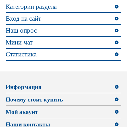
Категории раздела
Вход на сайт
Наш опрос
Мини-чат
Статистика
Информация
Почему стоит купить
Мой акаунт
Наши контакты