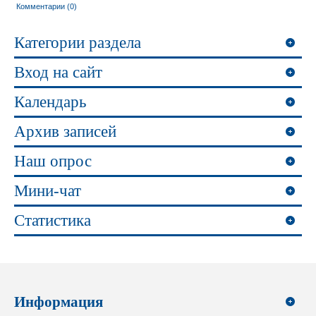
Комментарии (0)
Категории раздела
Вход на сайт
Календарь
Архив записей
Наш опрос
Мини-чат
Статистика
Информация