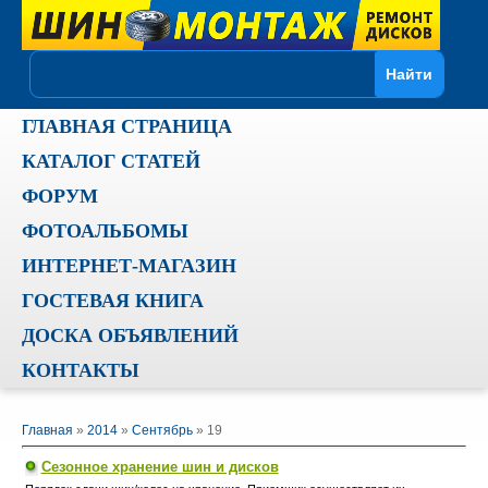
ГЛАВНАЯ СТРАНИЦА
КАТАЛОГ СТАТЕЙ
ФОРУМ
ФОТОАЛЬБОМЫ
ИНТЕРНЕТ-МАГАЗИН
ГОСТЕВАЯ КНИГА
ДОСКА ОБЪЯВЛЕНИЙ
КОНТАКТЫ
Главная
»
2014
»
Сентябрь
»
19
Сезонное хранение шин и дисков