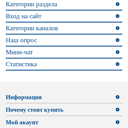
Категории раздела
Вход на сайт
Категории каналов
Наш опрос
Мини-чат
Статистика
Информация
Почему стоит купить
Мой акаунт