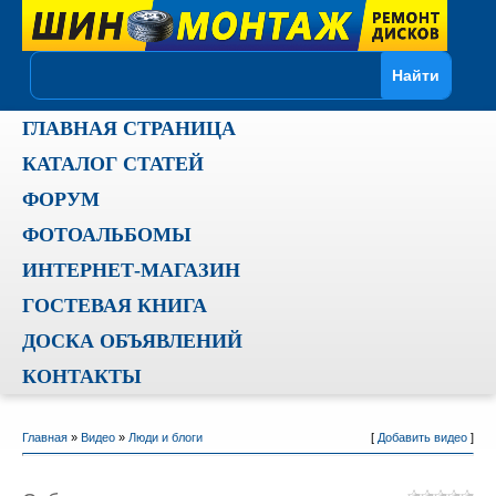
ГЛАВНАЯ СТРАНИЦА
КАТАЛОГ СТАТЕЙ
ФОРУМ
ФОТОАЛЬБОМЫ
ИНТЕРНЕТ-МАГАЗИН
ГОСТЕВАЯ КНИГА
ДОСКА ОБЪЯВЛЕНИЙ
КОНТАКТЫ
Главная
»
Видео
»
Люди и блоги
[
Добавить видео
]