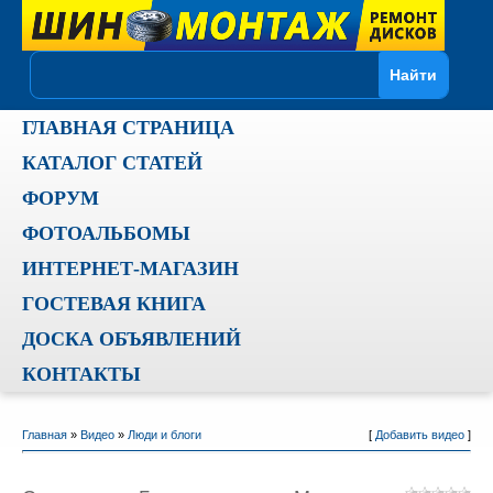
ГЛАВНАЯ СТРАНИЦА
КАТАЛОГ СТАТЕЙ
ФОРУМ
ФОТОАЛЬБОМЫ
ИНТЕРНЕТ-МАГАЗИН
ГОСТЕВАЯ КНИГА
ДОСКА ОБЪЯВЛЕНИЙ
КОНТАКТЫ
Главная
»
Видео
»
Люди и блоги
[
Добавить видео
]