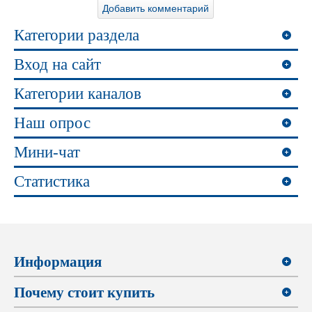
Категории раздела
Вход на сайт
Категории каналов
Наш опрос
Мини-чат
Статистика
Информация
Почему стоит купить