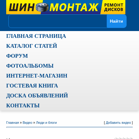
ГЛАВНАЯ СТРАНИЦА
КАТАЛОГ СТАТЕЙ
ФОРУМ
ФОТОАЛЬБОМЫ
ИНТЕРНЕТ-МАГАЗИН
ГОСТЕВАЯ КНИГА
ДОСКА ОБЪЯВЛЕНИЙ
КОНТАКТЫ
Главная
»
Видео
»
Люди и блоги
[
Добавить видео
]