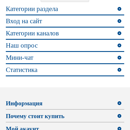
Категории раздела
Вход на сайт
Категории каналов
Наш опрос
Мини-чат
Статистика
Информация
Почему стоит купить
Мой акаунт