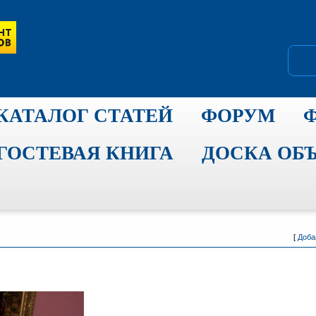
КАТАЛОГ СТАТЕЙ
ФОРУМ
ГОСТЕВАЯ КНИГА
ДОСКА ОБ
[
Доба