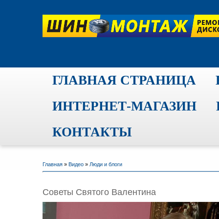
ГЛАВНАЯ СТРАНИЦА
ИНТЕРНЕТ-МАГАЗИН
КОНТАКТЫ
Главная
»
Видео
»
Люди и блоги
Советы Святого Валентина