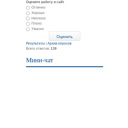
Оцените работу и сайт
Отлично
Хорошо
Неплохо
Плохо
Ужасно
Результаты
|
Архив опросов
Всего ответов:
139
Мини-чат