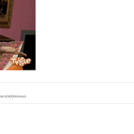
ник влюбленных.