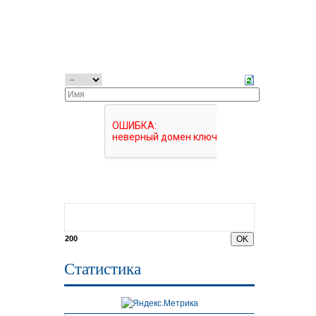
200
Статистика