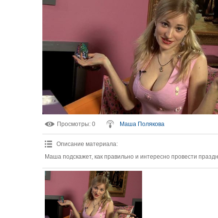
Просмотры
: 0
Маша Полякова
Описание материала
:
Маша подскажет, как правильно и интересно провести празд