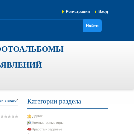
Регистрация
Вход
ФОТОАЛЬБОМЫ
ЪЯВЛЕНИЙ
Категории раздела
вить видео
]
Другое
Компьютерные игры
Красота и здоровье