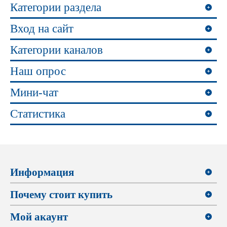
Категории раздела
Вход на сайт
Категории каналов
Наш опрос
Мини-чат
Статистика
Информация
Почему стоит купить
Мой акаунт