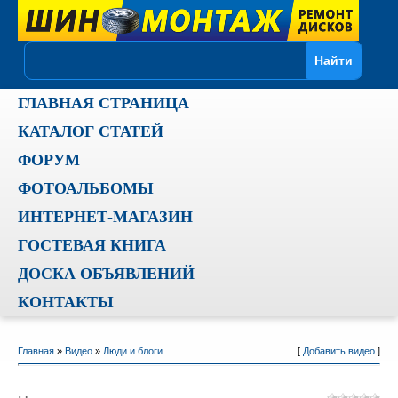
ГЛАВНАЯ СТРАНИЦА
КАТАЛОГ СТАТЕЙ
ФОРУМ
ФОТОАЛЬБОМЫ
ИНТЕРНЕТ-МАГАЗИН
ГОСТЕВАЯ КНИГА
ДОСКА ОБЪЯВЛЕНИЙ
КОНТАКТЫ
Главная
»
Видео
»
Люди и блоги
[
Добавить видео
]