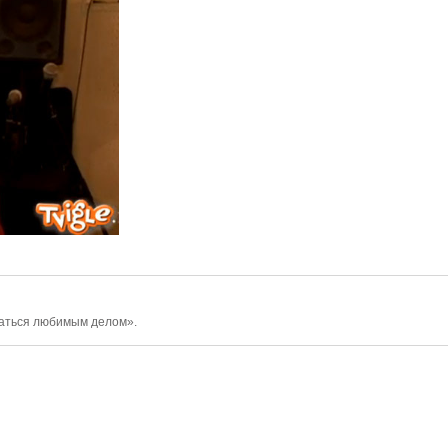
маться любимым делом».