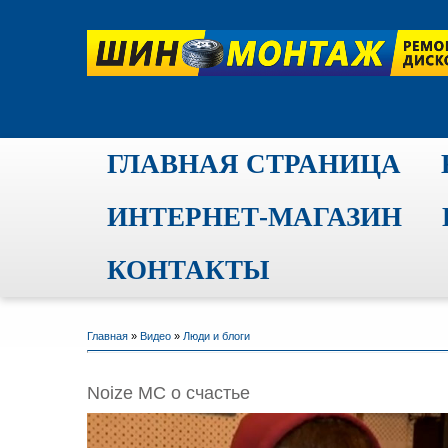
ГЛАВНАЯ СТРАНИЦА
ИНТЕРНЕТ-МАГАЗИН
КОНТАКТЫ
Главная
»
Видео
»
Люди и блоги
Noize MC о счастье