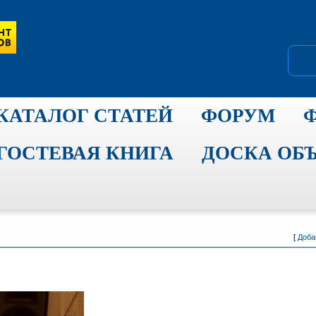
КАТАЛОГ СТАТЕЙ
ФОРУМ
ГОСТЕВАЯ КНИГА
ДОСКА ОБ
[
Доба