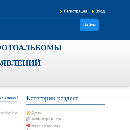
Регистрация
Вход
ФОТОАЛЬБОМЫ
ЪЯВЛЕНИЙ
Категории раздела
вить видео
]
Другое
Компьютерные игры
Красота и здоровье