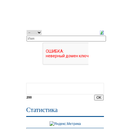
200
Статистика