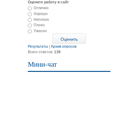
Оцените работу и сайт
Отлично
Хорошо
Неплохо
Плохо
Ужасно
Результаты
|
Архив опросов
Всего ответов:
139
Мини-чат