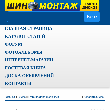
ГЛАВНАЯ СТРАНИЦА
КАТАЛОГ СТАТЕЙ
ФОРУМ
ФОТОАЛЬБОМЫ
ИНТЕРНЕТ-МАГАЗИН
ГОСТЕВАЯ КНИГА
ДОСКА ОБЪЯВЛЕНИЙ
КОНТАКТЫ
Главная
»
Видео
»
Путешествия и события
[
Добавить видео
]