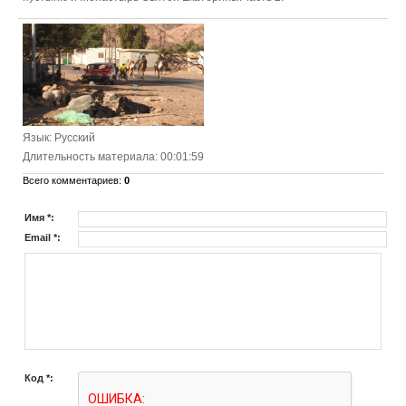
Язык
: Русский
Длительность материала
: 00:01:59
Всего комментариев
:
0
Имя *:
Email *:
Код *: