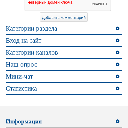
Категории раздела
Вход на сайт
Категории каналов
Наш опрос
Мини-чат
Статистика
Информация