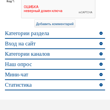
Код *:
Категории раздела
Вход на сайт
Категории каналов
Наш опрос
Мини-чат
Статистика