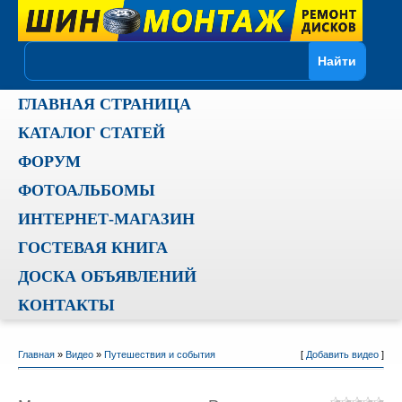
ГЛАВНАЯ СТРАНИЦА
КАТАЛОГ СТАТЕЙ
ФОРУМ
ФОТОАЛЬБОМЫ
ИНТЕРНЕТ-МАГАЗИН
ГОСТЕВАЯ КНИГА
ДОСКА ОБЪЯВЛЕНИЙ
КОНТАКТЫ
Главная
»
Видео
»
Путешествия и события
[
Добавить видео
]