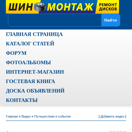
ГЛАВНАЯ СТРАНИЦА
КАТАЛОГ СТАТЕЙ
ФОРУМ
ФОТОАЛЬБОМЫ
ИНТЕРНЕТ-МАГАЗИН
ГОСТЕВАЯ КНИГА
ДОСКА ОБЪЯВЛЕНИЙ
КОНТАКТЫ
Главная
»
Видео
»
Путешествия и события
[
Добавить видео
]