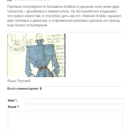
Причина популярности Кельвина Кляйна в удачном сочетании двух
талантов – дизайнера и маркетолога. Он безошибочно угадывает,
что нужно клиентам, и способен дать им это. Именно Кляйн заразил
мир любовью к джинсам, а откровенная реклама сделала его бренд
еще более популярным.
Язык
: Русский
Всего комментариев
:
0
Имя *:
Email *: