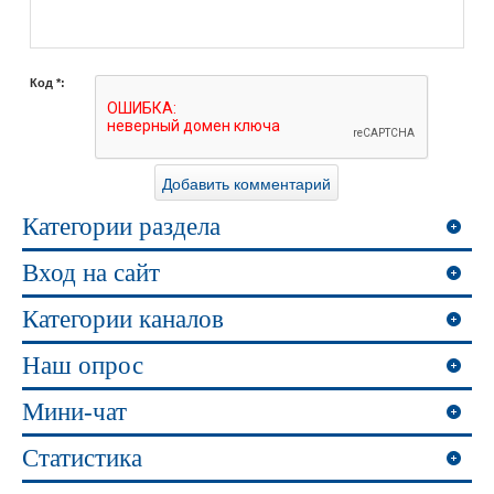
Код *:
Категории раздела
Вход на сайт
Категории каналов
Наш опрос
Мини-чат
Статистика