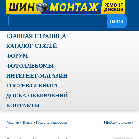
ГЛАВНАЯ СТРАНИЦА
КАТАЛОГ СТАТЕЙ
ФОРУМ
ФОТОАЛЬБОМЫ
ИНТЕРНЕТ-МАГАЗИН
ГОСТЕВАЯ КНИГА
ДОСКА ОБЪЯВЛЕНИЙ
КОНТАКТЫ
Главная
»
Видео
»
Красота и здоровье
[
Добавить видео
]