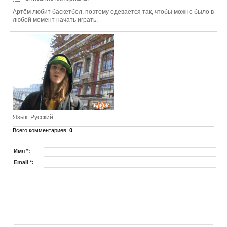
Артём любит баскетбол, поэтому одевается так, чтобы можно было в
любой момент начать играть.
Язык
: Русский
Всего комментариев
:
0
Имя *:
Email *: