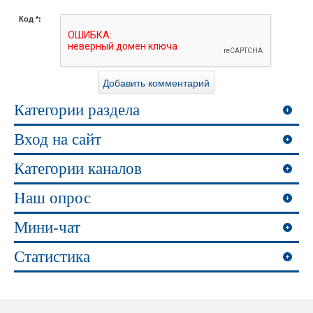
Код *:
Категории раздела
Вход на сайт
Категории каналов
Наш опрос
Мини-чат
Статистика