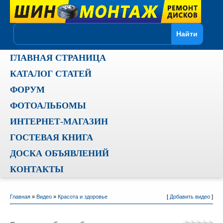
ГЛАВНАЯ СТРАНИЦА
КАТАЛОГ СТАТЕЙ
ФОРУМ
ФОТОАЛЬБОМЫ
ИНТЕРНЕТ-МАГАЗИН
ГОСТЕВАЯ КНИГА
ДОСКА ОБЪЯВЛЕНИЙ
КОНТАКТЫ
Главная
»
Видео
»
Красота и здоровье
[
Добавить видео
]