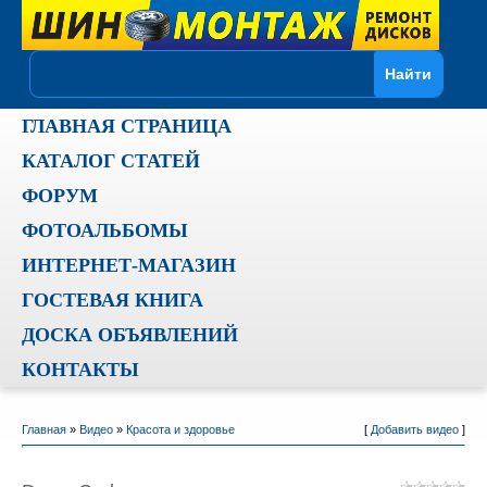
ГЛАВНАЯ СТРАНИЦА
КАТАЛОГ СТАТЕЙ
ФОРУМ
ФОТОАЛЬБОМЫ
ИНТЕРНЕТ-МАГАЗИН
ГОСТЕВАЯ КНИГА
ДОСКА ОБЪЯВЛЕНИЙ
КОНТАКТЫ
Главная
»
Видео
»
Красота и здоровье
[
Добавить видео
]