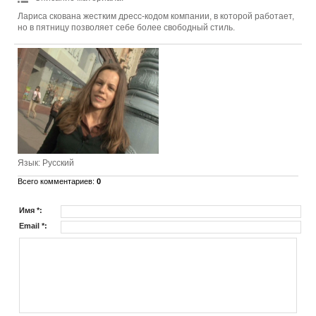
Лариса скована жестким дресс-кодом компании, в которой работает,
но в пятницу позволяет себе более свободный стиль.
Язык
: Русский
Всего комментариев
:
0
Имя *:
Email *: