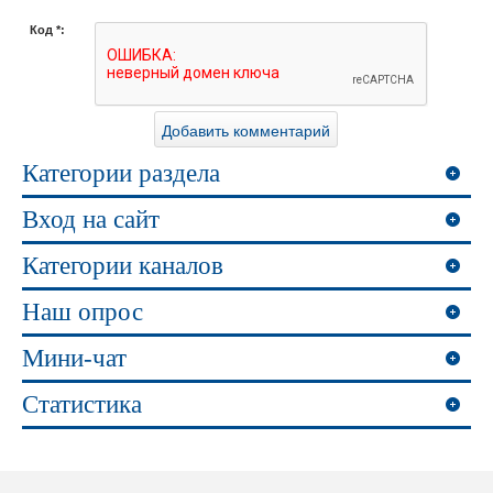
Код *:
Категории раздела
Вход на сайт
Категории каналов
Наш опрос
Мини-чат
Статистика