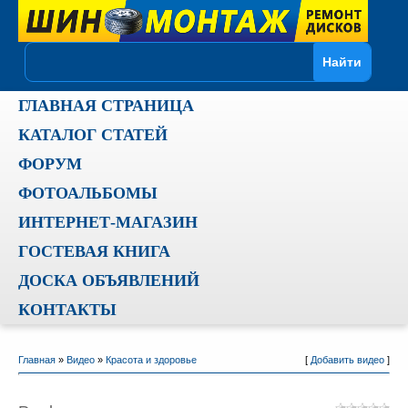
ГЛАВНАЯ СТРАНИЦА
КАТАЛОГ СТАТЕЙ
ФОРУМ
ФОТОАЛЬБОМЫ
ИНТЕРНЕТ-МАГАЗИН
ГОСТЕВАЯ КНИГА
ДОСКА ОБЪЯВЛЕНИЙ
КОНТАКТЫ
Главная
»
Видео
»
Красота и здоровье
[
Добавить видео
]