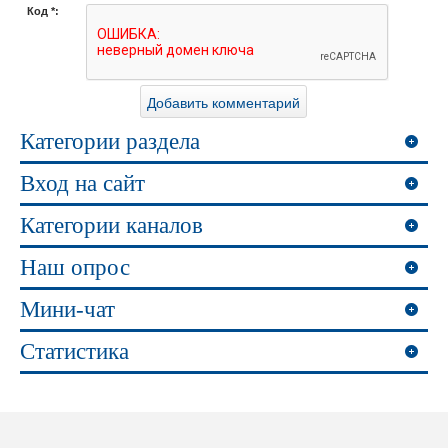
Код *:
Категории раздела
Вход на сайт
Категории каналов
Наш опрос
Мини-чат
Статистика