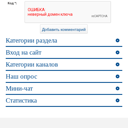
Код *:
Категории раздела
Вход на сайт
Категории каналов
Наш опрос
Мини-чат
Статистика