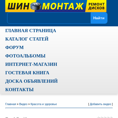
ГЛАВНАЯ СТРАНИЦА
КАТАЛОГ СТАТЕЙ
ФОРУМ
ФОТОАЛЬБОМЫ
ИНТЕРНЕТ-МАГАЗИН
ГОСТЕВАЯ КНИГА
ДОСКА ОБЪЯВЛЕНИЙ
КОНТАКТЫ
Главная
»
Видео
»
Красота и здоровье
[
Добавить видео
]