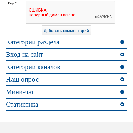
Код *:
Категории раздела
Вход на сайт
Категории каналов
Наш опрос
Мини-чат
Статистика