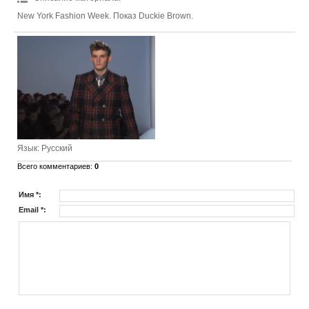
New York Fashion Week. Показ Duckie Brown.
Язык
: Русский
Всего комментариев
:
0
Имя *:
Email *: