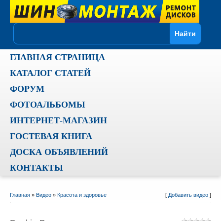
ГЛАВНАЯ СТРАНИЦА
КАТАЛОГ СТАТЕЙ
ФОРУМ
ФОТОАЛЬБОМЫ
ИНТЕРНЕТ-МАГАЗИН
ГОСТЕВАЯ КНИГА
ДОСКА ОБЪЯВЛЕНИЙ
КОНТАКТЫ
Главная
»
Видео
»
Красота и здоровье
[
Добавить видео
]