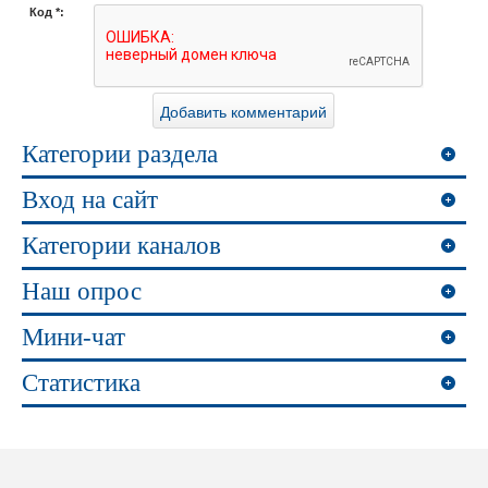
Код *:
Категории раздела
Вход на сайт
Категории каналов
Наш опрос
Мини-чат
Статистика