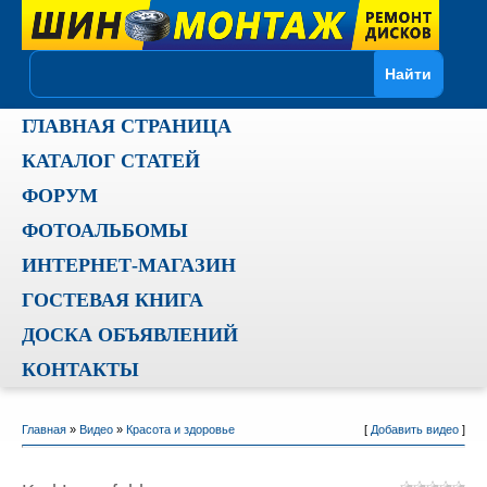
ГЛАВНАЯ СТРАНИЦА
КАТАЛОГ СТАТЕЙ
ФОРУМ
ФОТОАЛЬБОМЫ
ИНТЕРНЕТ-МАГАЗИН
ГОСТЕВАЯ КНИГА
ДОСКА ОБЪЯВЛЕНИЙ
КОНТАКТЫ
Главная
»
Видео
»
Красота и здоровье
[
Добавить видео
]