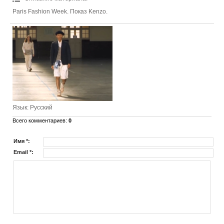
Paris Fashion Week. Показ Kenzo.
Язык
: Русский
Всего комментариев
:
0
Имя *:
Email *: