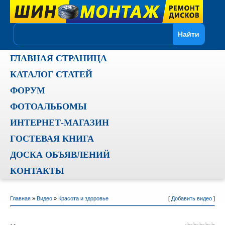
ГЛАВНАЯ СТРАНИЦА
КАТАЛОГ СТАТЕЙ
ФОРУМ
ФОТОАЛЬБОМЫ
ИНТЕРНЕТ-МАГАЗИН
ГОСТЕВАЯ КНИГА
ДОСКА ОБЪЯВЛЕНИЙ
КОНТАКТЫ
Главная
»
Видео
»
Красота и здоровье
[
Добавить видео
]