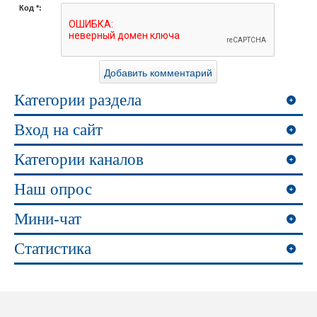
Код *:
Категории раздела
Вход на сайт
Категории каналов
Наш опрос
Мини-чат
Статистика