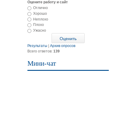
Оцените работу и сайт
Отлично
Хорошо
Неплохо
Плохо
Ужасно
Результаты
|
Архив опросов
Всего ответов:
139
Мини-чат