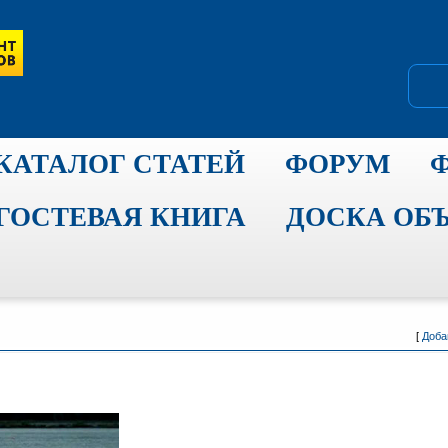
КАТАЛОГ СТАТЕЙ
ФОРУМ
ГОСТЕВАЯ КНИГА
ДОСКА ОБ
[
Доба