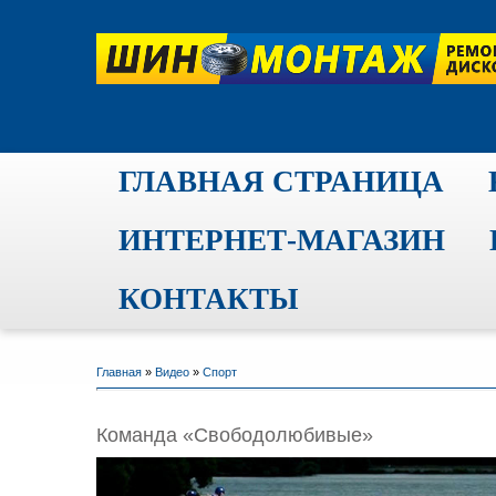
ГЛАВНАЯ СТРАНИЦА
ИНТЕРНЕТ-МАГАЗИН
КОНТАКТЫ
Главная
»
Видео
»
Спорт
Команда «Свободолюбивые»