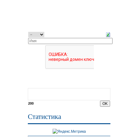
200
Статистика