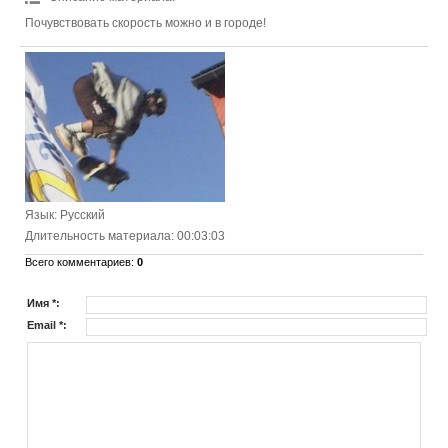
Почувствовать скорость можно и в городе!
Язык
: Русский
Длительность материала
: 00:03:03
Всего комментариев
:
0
Имя *:
Email *: