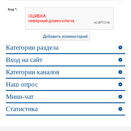
Код *:
Категории раздела
Вход на сайт
Категории каналов
Наш опрос
Мини-чат
Статистика