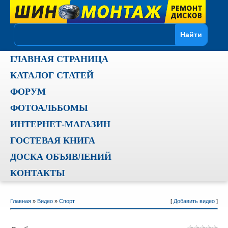
ГЛАВНАЯ СТРАНИЦА
КАТАЛОГ СТАТЕЙ
ФОРУМ
ФОТОАЛЬБОМЫ
ИНТЕРНЕТ-МАГАЗИН
ГОСТЕВАЯ КНИГА
ДОСКА ОБЪЯВЛЕНИЙ
КОНТАКТЫ
Главная
»
Видео
»
Спорт
[
Добавить видео
]