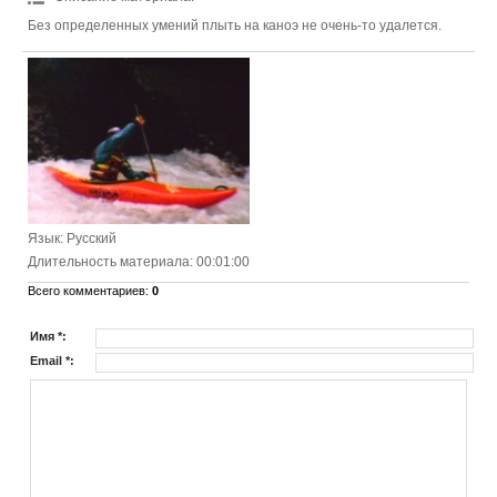
Без определенных умений плыть на каноэ не очень-то удалется.
Язык
: Русский
Длительность материала
: 00:01:00
Всего комментариев
:
0
Имя *:
Email *: