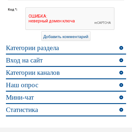
Код *:
Категории раздела
Вход на сайт
Категории каналов
Наш опрос
Мини-чат
Статистика