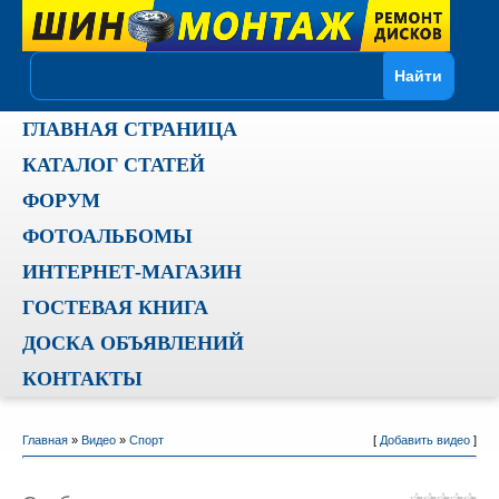
ГЛАВНАЯ СТРАНИЦА
КАТАЛОГ СТАТЕЙ
ФОРУМ
ФОТОАЛЬБОМЫ
ИНТЕРНЕТ-МАГАЗИН
ГОСТЕВАЯ КНИГА
ДОСКА ОБЪЯВЛЕНИЙ
КОНТАКТЫ
Главная
»
Видео
»
Спорт
[
Добавить видео
]