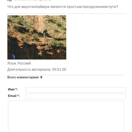
Что для маунтинбайкера является простым преодолением пути?
Язык
: Русский
Длительность материала
: 00:01:00
Всего комментариев
:
0
Имя *:
Email *: