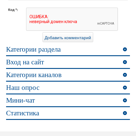
Код *:
Категории раздела
Вход на сайт
Категории каналов
Наш опрос
Мини-чат
Статистика