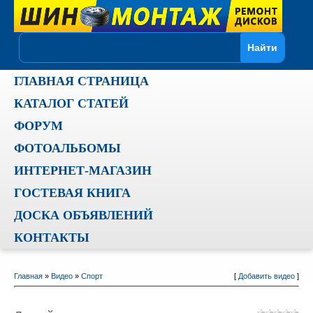
ГЛАВНАЯ СТРАНИЦА
КАТАЛОГ СТАТЕЙ
ФОРУМ
ФОТОАЛЬБОМЫ
ИНТЕРНЕТ-МАГАЗИН
ГОСТЕВАЯ КНИГА
ДОСКА ОБЪЯВЛЕНИЙ
КОНТАКТЫ
Главная
»
Видео
»
Спорт
[
Добавить видео
]