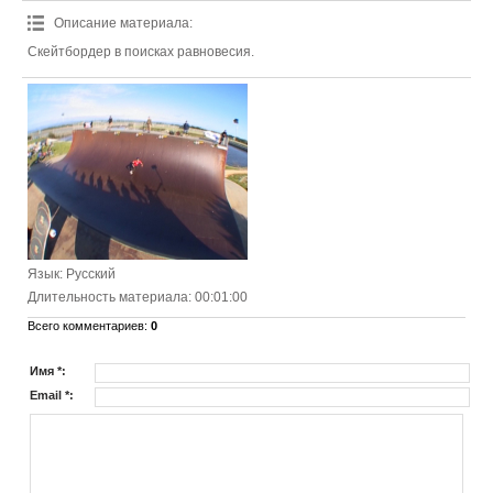
Описание материала
:
Скейтбордер в поисках равновесия.
Язык
: Русский
Длительность материала
: 00:01:00
Всего комментариев
:
0
Имя *:
Email *: