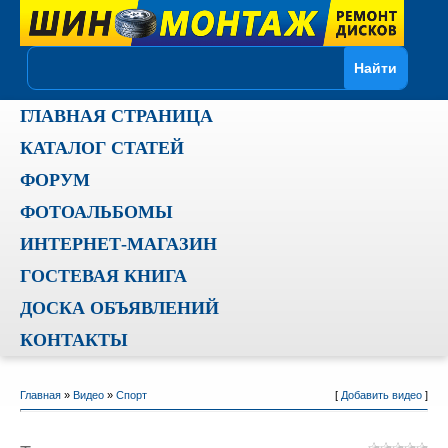
ГЛАВНАЯ СТРАНИЦА
КАТАЛОГ СТАТЕЙ
ФОРУМ
ФОТОАЛЬБОМЫ
ИНТЕРНЕТ-МАГАЗИН
ГОСТЕВАЯ КНИГА
ДОСКА ОБЪЯВЛЕНИЙ
КОНТАКТЫ
Главная
»
Видео
»
Спорт
[
Добавить видео
]