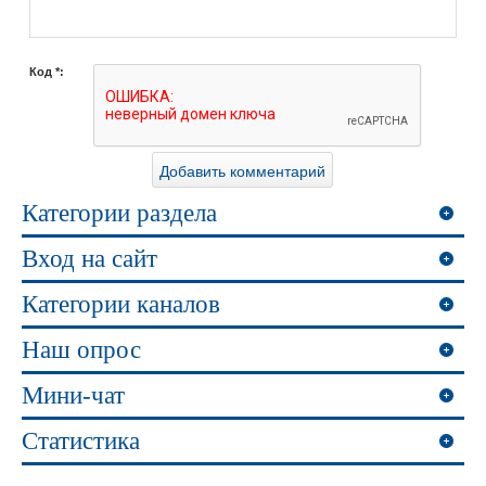
Код *:
Категории раздела
Вход на сайт
Категории каналов
Наш опрос
Мини-чат
Статистика