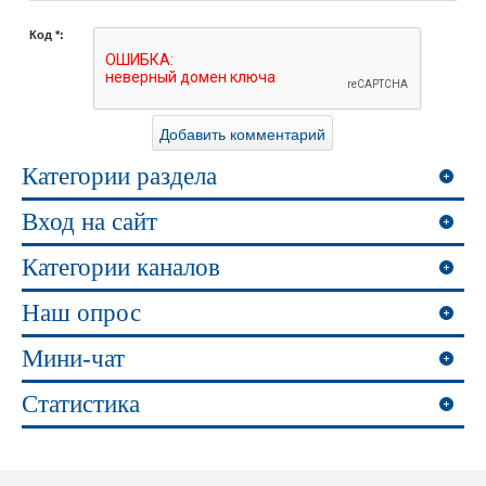
Код *:
Категории раздела
Вход на сайт
Категории каналов
Наш опрос
Мини-чат
Статистика