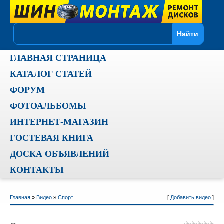
ГЛАВНАЯ СТРАНИЦА
КАТАЛОГ СТАТЕЙ
ФОРУМ
ФОТОАЛЬБОМЫ
ИНТЕРНЕТ-МАГАЗИН
ГОСТЕВАЯ КНИГА
ДОСКА ОБЪЯВЛЕНИЙ
КОНТАКТЫ
Главная
»
Видео
»
Спорт
[
Добавить видео
]