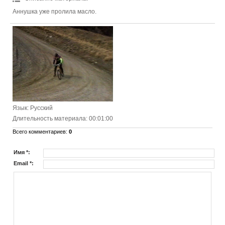
Аннушка уже пролила масло.
Язык
: Русский
Длительность материала
: 00:01:00
Всего комментариев
:
0
Имя *:
Email *: