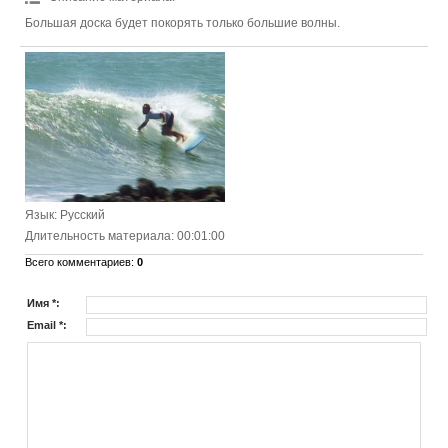
Большая доска будет покорять только большие волны.
Язык
: Русский
Длительность материала
: 00:01:00
Всего комментариев
:
0
Имя *:
Email *: