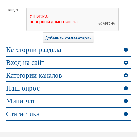
Код *:
Категории раздела
Вход на сайт
Категории каналов
Наш опрос
Мини-чат
Статистика