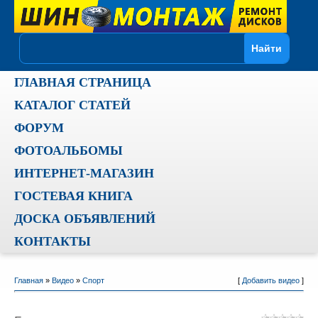
ГЛАВНАЯ СТРАНИЦА
КАТАЛОГ СТАТЕЙ
ФОРУМ
ФОТОАЛЬБОМЫ
ИНТЕРНЕТ-МАГАЗИН
ГОСТЕВАЯ КНИГА
ДОСКА ОБЪЯВЛЕНИЙ
КОНТАКТЫ
Главная
»
Видео
»
Спорт
[
Добавить видео
]