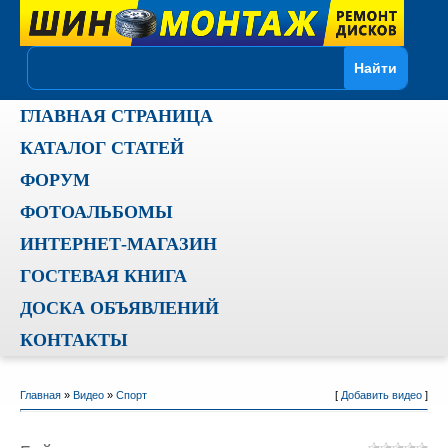
ГЛАВНАЯ СТРАНИЦА
КАТАЛОГ СТАТЕЙ
ФОРУМ
ФОТОАЛЬБОМЫ
ИНТЕРНЕТ-МАГАЗИН
ГОСТЕВАЯ КНИГА
ДОСКА ОБЪЯВЛЕНИЙ
КОНТАКТЫ
Главная
»
Видео
»
Спорт
[
Добавить видео
]