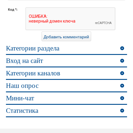
Код *:
Категории раздела
Вход на сайт
Категории каналов
Наш опрос
Мини-чат
Статистика