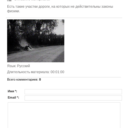
Есть такие участки дороги, на которых не действительны законы
физики.
Язык
: Русский
Длительность материала
: 00:01:00
Всего комментариев
:
0
Имя *:
Email *: