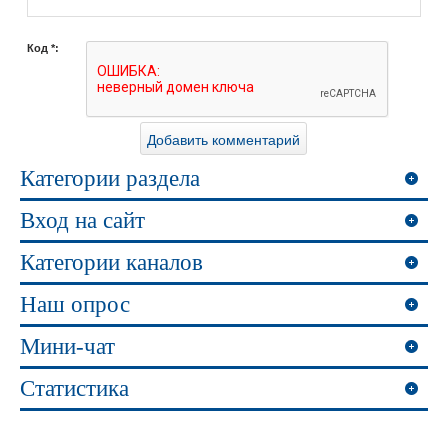
Код *:
Категории раздела
Вход на сайт
Категории каналов
Наш опрос
Мини-чат
Статистика