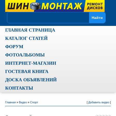
ГЛАВНАЯ СТРАНИЦА
КАТАЛОГ СТАТЕЙ
ФОРУМ
ФОТОАЛЬБОМЫ
ИНТЕРНЕТ-МАГАЗИН
ГОСТЕВАЯ КНИГА
ДОСКА ОБЪЯВЛЕНИЙ
КОНТАКТЫ
Главная
»
Видео
»
Спорт
[
Добавить видео
]