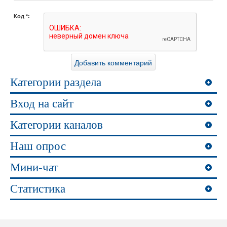
Код *:
Категории раздела
Вход на сайт
Категории каналов
Наш опрос
Мини-чат
Статистика