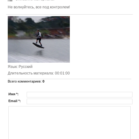
Не волнуйтесь, все под контролем!
Язык
: Русский
Длительность материала
: 00:01:00
Всего комментариев
:
0
Имя *:
Email *: