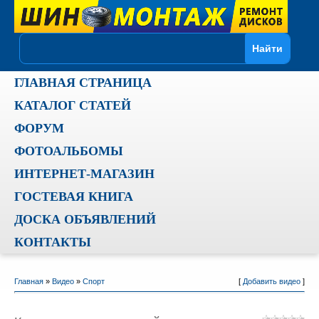
ГЛАВНАЯ СТРАНИЦА
КАТАЛОГ СТАТЕЙ
ФОРУМ
ФОТОАЛЬБОМЫ
ИНТЕРНЕТ-МАГАЗИН
ГОСТЕВАЯ КНИГА
ДОСКА ОБЪЯВЛЕНИЙ
КОНТАКТЫ
Главная
»
Видео
»
Спорт
[
Добавить видео
]