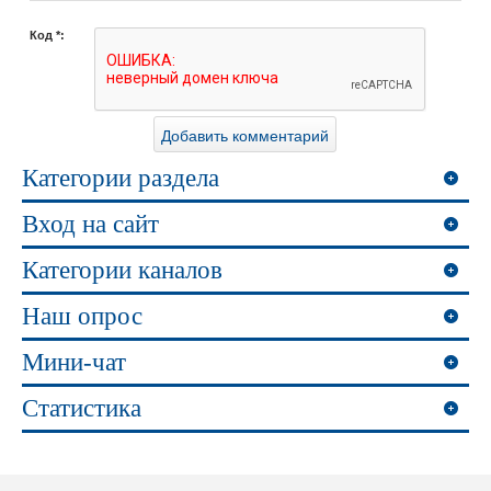
Код *:
Категории раздела
Вход на сайт
Категории каналов
Наш опрос
Мини-чат
Статистика