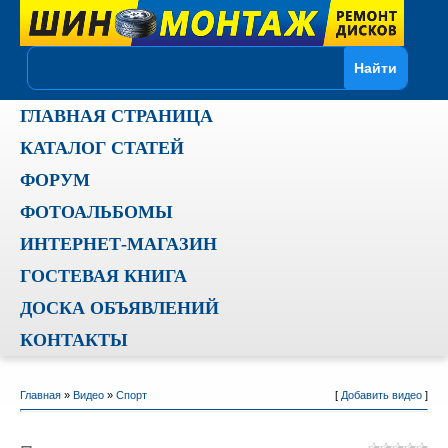
ГЛАВНАЯ СТРАНИЦА
КАТАЛОГ СТАТЕЙ
ФОРУМ
ФОТОАЛЬБОМЫ
ИНТЕРНЕТ-МАГАЗИН
ГОСТЕВАЯ КНИГА
ДОСКА ОБЪЯВЛЕНИЙ
КОНТАКТЫ
Главная
»
Видео
»
Спорт
[
Добавить видео
]