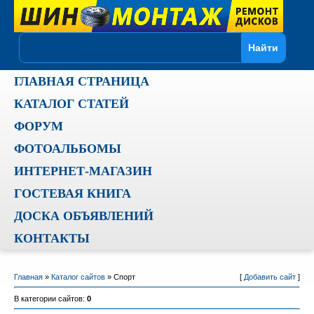
ГЛАВНАЯ СТРАНИЦА
КАТАЛОГ СТАТЕЙ
ФОРУМ
ФОТОАЛЬБОМЫ
ИНТЕРНЕТ-МАГАЗИН
ГОСТЕВАЯ КНИГА
ДОСКА ОБЪЯВЛЕНИЙ
КОНТАКТЫ
Главная
»
Каталог сайтов
» Спорт
[
Добавить сайт
]
В категории сайтов
:
0