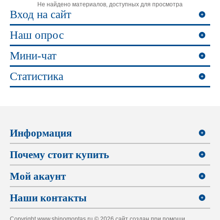
Не найдено материалов, доступных для просмотра
Вход на сайт
Наш опрос
Мини-чат
Статистика
Информация
Почему стоит купить
Мой акаунт
Наши контакты
Copyright www.shinomontas.ru © 2026 сайт создан при помощи