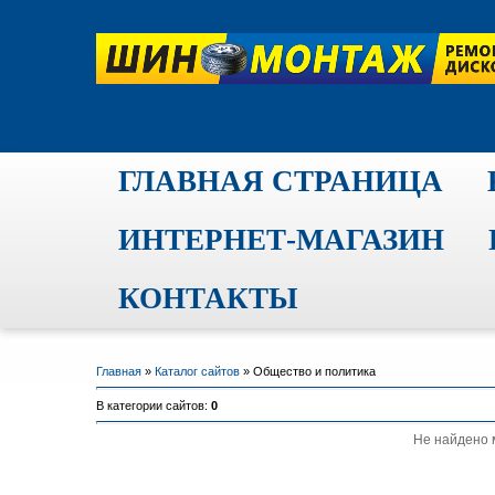
ГЛАВНАЯ СТРАНИЦА
ИНТЕРНЕТ-МАГАЗИН
КОНТАКТЫ
Главная
»
Каталог сайтов
» Общество и политика
В категории сайтов
:
0
Не найдено 