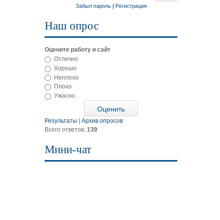
Забыл пароль
|
Регистрация
Наш опрос
Оцените работу и сайт
Отлично
Хорошо
Неплохо
Плохо
Ужасно
Результаты
|
Архив опросов
Всего ответов:
139
Мини-чат