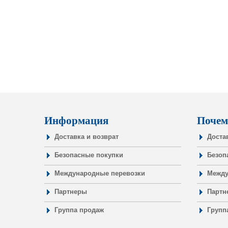
Информация
Почем
Доставка и возврат
Доста
Безопасные покупки
Безоп
Международные перевозки
Между
Партнеры
Партн
Группа продаж
Групп