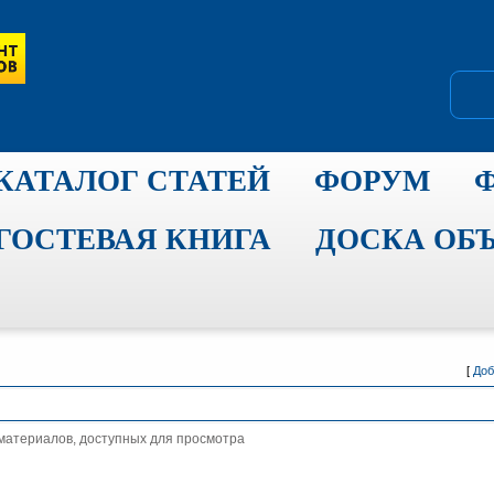
КАТАЛОГ СТАТЕЙ
ФОРУМ
ГОСТЕВАЯ КНИГА
ДОСКА ОБ
[
Доб
материалов, доступных для просмотра