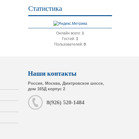
Статистика
Онлайн всего:
1
Гостей:
1
Пользователей:
0
Наши контакты
Россия, Москва, Дмитровское шоссе,
дом 165Д корпус 2
8(926) 520-1484