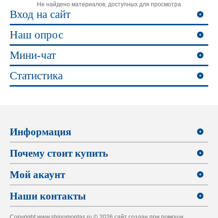
Не найдено материалов, доступных для просмотра
Вход на сайт
Наш опрос
Мини-чат
Статистика
Информация
Почему стоит купить
Мой акаунт
Наши контакты
Copyright www.shinomontas.ru © 2026 сайт создан при помощи