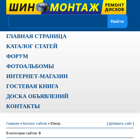
ГЛАВНАЯ СТРАНИЦА
КАТАЛОГ СТАТЕЙ
ФОРУМ
ФОТОАЛЬБОМЫ
ИНТЕРНЕТ-МАГАЗИН
ГОСТЕВАЯ КНИГА
ДОСКА ОБЪЯВЛЕНИЙ
КОНТАКТЫ
Главная
»
Каталог сайтов
» Юмор
[
Добавить сайт
]
В категории сайтов
:
0