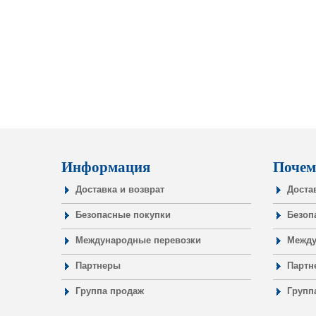
Информация
Почем
Доставка и возврат
Доста
Безопасные покупки
Безоп
Международные перевозки
Между
Партнеры
Партн
Группа продаж
Групп