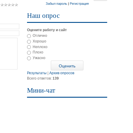
Забыл пароль
|
Регистрация
Наш опрос
Оцените работу и сайт
Отлично
Хорошо
Неплохо
Плохо
Ужасно
Результаты
|
Архив опросов
Всего ответов:
139
Мини-чат