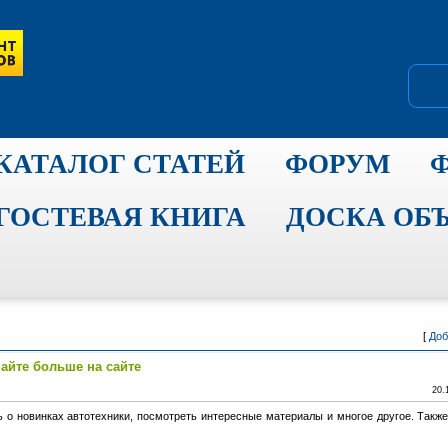
КАТАЛОГ СТАТЕЙ
ФОРУМ
ГОСТЕВАЯ КНИГА
ДОСКА ОБ
[
Доб
айте больше на сайте
20.
ь о новинках автотехники, посмотреть интересные материалы и многое другое. Также