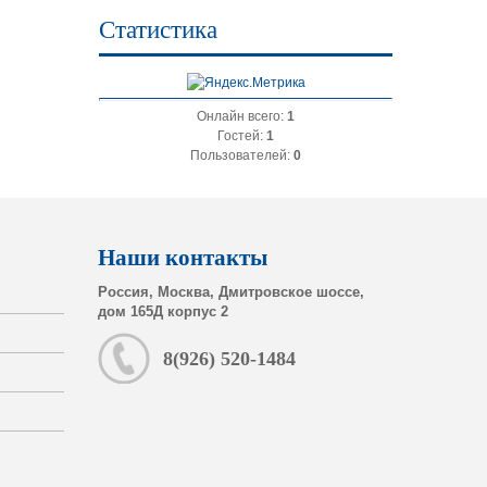
Статистика
Онлайн всего:
1
Гостей:
1
Пользователей:
0
Наши контакты
Россия, Москва, Дмитровское шоссе,
дом 165Д корпус 2
8(926) 520-1484