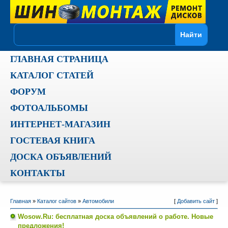
ГЛАВНАЯ СТРАНИЦА
КАТАЛОГ СТАТЕЙ
ФОРУМ
ФОТОАЛЬБОМЫ
ИНТЕРНЕТ-МАГАЗИН
ГОСТЕВАЯ КНИГА
ДОСКА ОБЪЯВЛЕНИЙ
КОНТАКТЫ
Главная
»
Каталог сайтов
»
Автомобили
[
Добавить сайт
]
Wosow.Ru: бесплатная доска объявлений о работе. Новые
предложения!