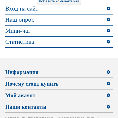
Вход на сайт
Наш опрос
Мини-чат
Статистика
Информация
Почему стоит купить
Мой акаунт
Наши контакты