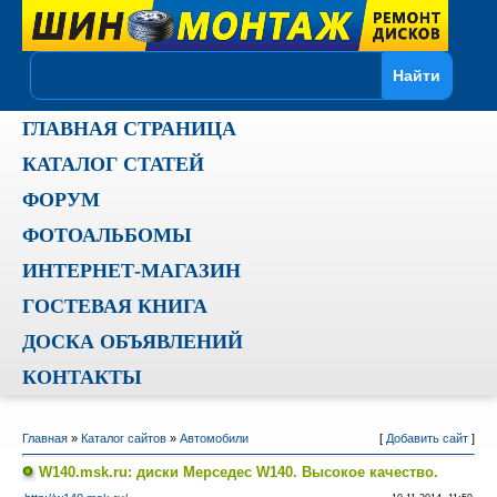
ГЛАВНАЯ СТРАНИЦА
КАТАЛОГ СТАТЕЙ
ФОРУМ
ФОТОАЛЬБОМЫ
ИНТЕРНЕТ-МАГАЗИН
ГОСТЕВАЯ КНИГА
ДОСКА ОБЪЯВЛЕНИЙ
КОНТАКТЫ
Главная
»
Каталог сайтов
»
Автомобили
[
Добавить сайт
]
W140.msk.ru: диски Мерседес W140. Высокое качество.