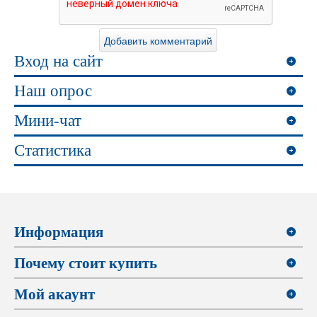
Вход на сайт
Наш опрос
Мини-чат
Статистика
Информация
Почему стоит купить
Мой акаунт