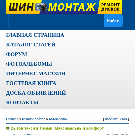
ГЛАВНАЯ СТРАНИЦА
КАТАЛОГ СТАТЕЙ
ФОРУМ
ФОТОАЛЬБОМЫ
ИНТЕРНЕТ-МАГАЗИН
ГОСТЕВАЯ КНИГА
ДОСКА ОБЪЯВЛЕНИЙ
КОНТАКТЫ
Главная
»
Каталог сайтов
»
Автомобили
[
Добавить сайт
]
Вызов такси в Перми. Максимальный комфорт