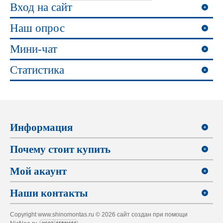
Вход на сайт
Наш опрос
Мини-чат
Статистика
Информация
Почему стоит купить
Мой акаунт
Наши контакты
Copyright www.shinomontas.ru © 2026 сайт создан при помощи